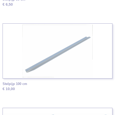
€ 6,50
Stelpijp 100 cm
€ 10,00