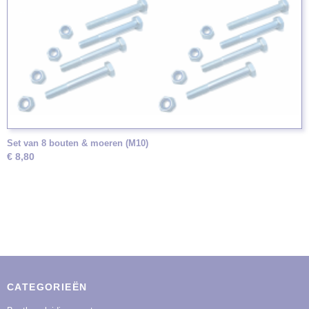
Set van 8 bouten & moeren (M10)
€ 8,80
CATEGORIEËN