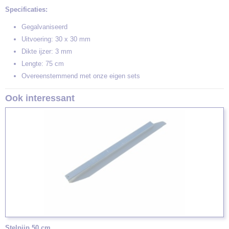
Specificaties:
Gegalvaniseerd
Uitvoering: 30 x 30 mm
Dikte ijzer: 3 mm
Lengte: 75 cm
Overeenstemmend met onze eigen sets
Ook interessant
Stelpijp 50 cm