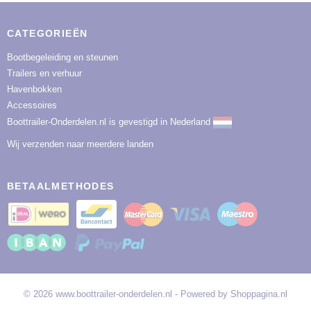
CATEGORIEËN
Bootbegeleiding en steunen
Trailers en verhuur
Havenbokken
Accessoires
Boottrailer-Onderdelen.nl is gevestigd in Nederland
Wij verzenden naar meerdere landen
BETAALMETHODES
© 2026 www.boottrailer-onderdelen.nl - Powered by Shoppagina.nl