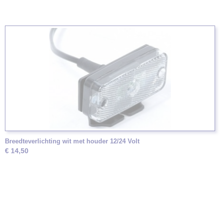
Breedteverlichting wit met houder 12/24 Volt
€ 14,50