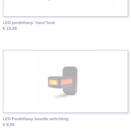
LED pendellamp "neon"look
€ 19,95
LED Pendellamp breedte verlichting
€ 9,95