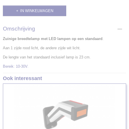
IN WINKELWAGEN
Omschrijving
Zuinige breedtelamp met LED lampen op een standaard
.
Aan 1 zijde rood licht, de andere zijde wit licht.
De lengte van het standaard inclusief lamp is 23 cm.
Bereik: 10-30V.
Ook interessant