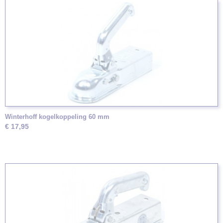
Winterhoff kogelkoppeling 60 mm
€ 17,95