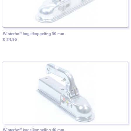
Winterhoff kogelkoppeling 50 mm
€ 24,95
Winterhoff kogelkoppeling 40 mm