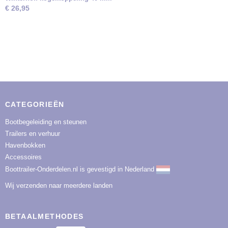
€ 26,95
CATEGORIEËN
Bootbegeleiding en steunen
Trailers en verhuur
Havenbokken
Accessoires
Boottrailer-Onderdelen.nl is gevestigd in Nederland
Wij verzenden naar meerdere landen
BETAALMETHODES