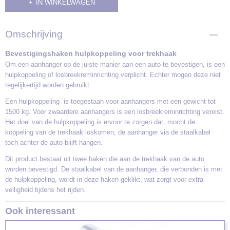
IN WINKELWAGEN
Omschrijving
Bevestigingshaken hulpkoppeling voor trekhaak
Om een aanhanger op de juiste manier aan een auto te bevestigen, is een
hulpkoppeling of losbreekreminrichting verplicht. Echter mogen deze niet
tegelijkertijd worden gebruikt.
Een hulpkoppeling is toegestaan voor aanhangers met een gewicht tot
1500 kg. Voor zwaardere aanhangers is een losbreekreminrichting vereist.
Het doel van de hulpkoppeling is ervoor te zorgen dat, mocht de
koppeling van de trekhaak loskomen, de aanhanger via de staalkabel
toch achter de auto blijft hangen.
Dit product bestaat uit twee haken die aan de trekhaak van de auto
worden bevestigd. De staalkabel van de aanhanger, die verbonden is met
de hulpkoppeling, wordt in deze haken geklikt, wat zorgt voor extra
veiligheid tijdens het rijden.
Ook interessant