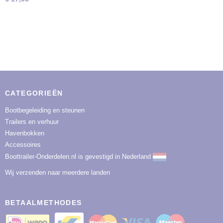
CATEGORIEËN
Bootbegeleiding en steunen
Trailers en verhuur
Havenbokken
Accessoires
Boottrailer-Onderdelen.nl is gevestigd in Nederland
Wij verzenden naar meerdere landen
BETAALMETHODES