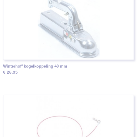
Winterhoff kogelkoppeling 40 mm
€ 26,95