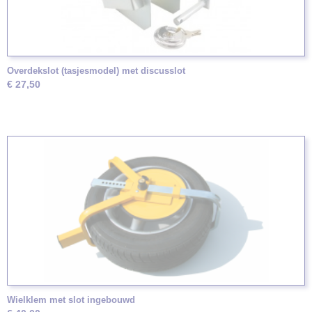
Overdekslot (tasjesmodel) met discusslot
€ 27,50
Wielklem met slot ingebouwd