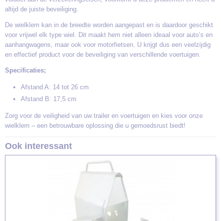
altijd de juiste beveiliging.
De wielklem kan in de breedte worden aangepast en is daardoor geschikt
voor vrijwel elk type wiel. Dit maakt hem niet alleen ideaal voor auto’s en
aanhangwagens, maar ook voor motorfietsen. U krijgt dus een veelzijdig
en effectief product voor de beveiliging van verschillende voertuigen.
Specificaties;
Afstand A: 14 tot 26 cm
Afstand B: 17,5 cm
Zorg voor de veiligheid van uw trailer en voertuigen en kies voor onze
wielklem – een betrouwbare oplossing die u gemoedsrust biedt!
Ook interessant