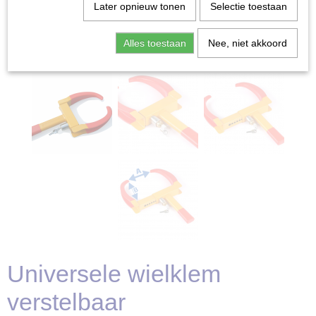
Later opnieuw tonen
Selectie toestaan
Alles toestaan
Nee, niet akkoord
Universele wielklem
verstelbaar