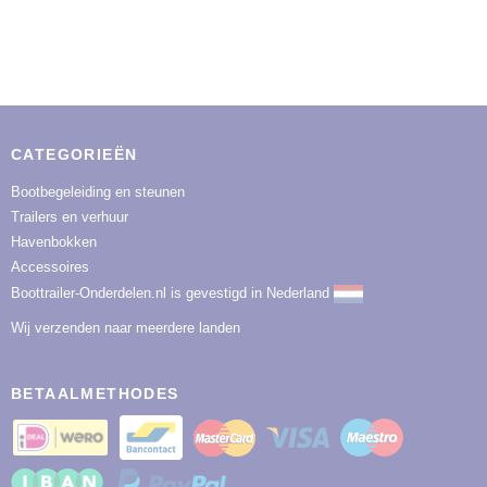
CATEGORIEËN
Bootbegeleiding en steunen
Trailers en verhuur
Havenbokken
Accessoires
Boottrailer-Onderdelen.nl is gevestigd in Nederland
Wij verzenden naar meerdere landen
BETAALMETHODES