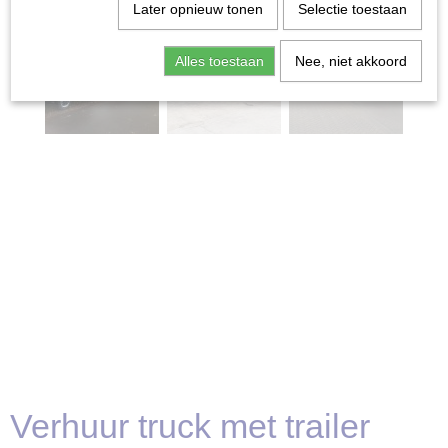
Later opnieuw tonen
Selectie toestaan
Alles toestaan
Nee, niet akkoord
Verhuur truck met trailer