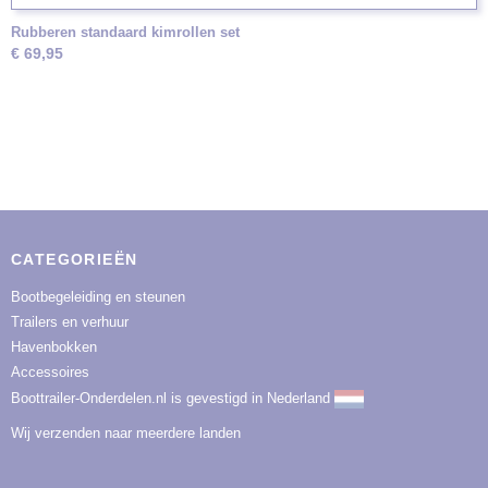
Rubberen standaard kimrollen set
€ 69,95
CATEGORIEËN
Bootbegeleiding en steunen
Trailers en verhuur
Havenbokken
Accessoires
Boottrailer-Onderdelen.nl is gevestigd in Nederland
Wij verzenden naar meerdere landen