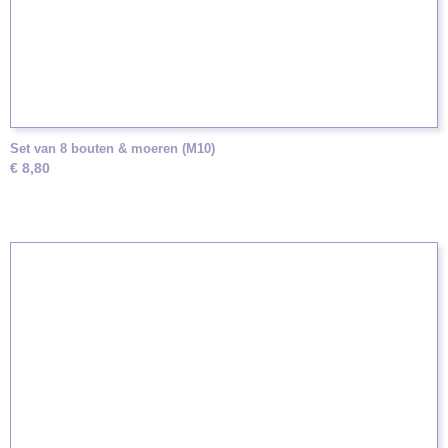
Set van 8 bouten & moeren (M10)
€ 8,80