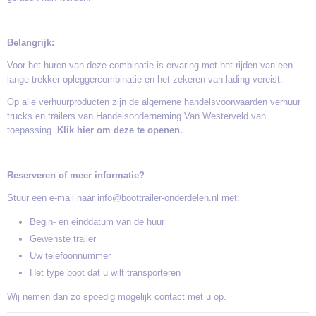
Belangrijk:
Voor het huren van deze combinatie is ervaring met het rijden van een
lange trekker-opleggercombinatie en het zekeren van lading vereist.
Op alle verhuurproducten zijn de algemene handelsvoorwaarden verhuur
trucks en trailers van Handelsonderneming Van Westerveld van
toepassing.
Klik hier om deze te openen.
Reserveren of meer informatie?
Stuur een e-mail naar info@boottrailer-onderdelen.nl met:
Begin- en einddatum van de huur
Gewenste trailer
Uw telefoonnummer
Het type boot dat u wilt transporteren
Wij nemen dan zo spoedig mogelijk contact met u op.