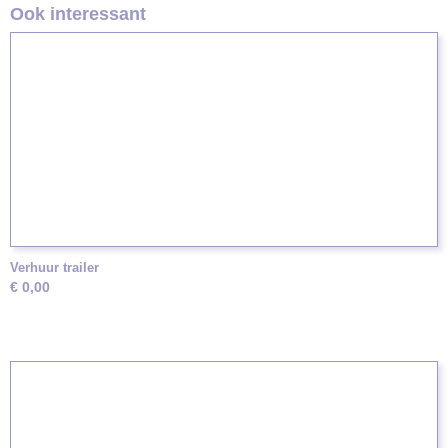
Ook interessant
Verhuur trailer
€ 0,00