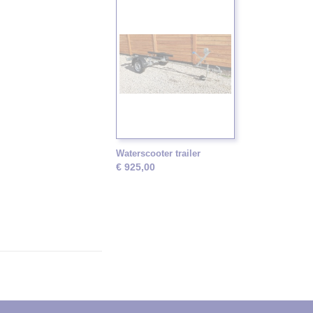
Waterscooter trailer
€ 925,00