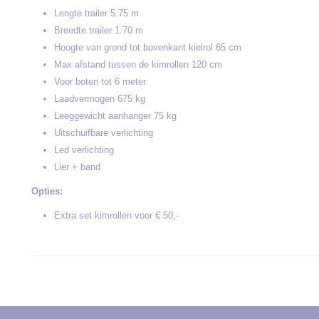
Lengte trailer 5.75 m
Breedte trailer 1.70 m
Hoogte van grond tot bovenkant kielrol 65 cm
Max afstand tussen de kimrollen 120 cm
Voor boten tot 6 meter
Laadvermogen 675 kg
Leeggewicht aanhanger 75 kg
Uitschuifbare verlichting
Led verlichting
Lier + band
Opties:
Extra set kimrollen voor € 50,-