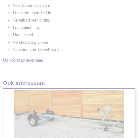
Voor boten tot 3,75 m
Laadvermogen 650 kg
Vertelbare verlichting
Led verlichting
Lier + band
Verstelbare planken
Voorzien van 13 inch wielen
Uit voorraad leverbaar.
Ook interessant