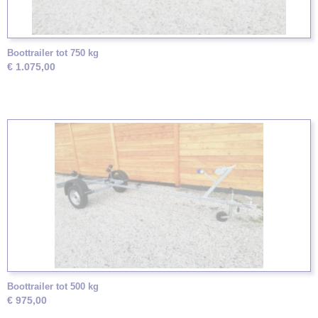
Boottrailer tot 750 kg
€ 1.075,00
Boottrailer tot 500 kg
€ 975,00