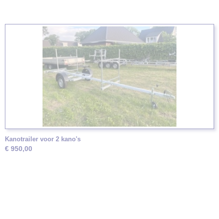
Kanotrailer voor 2 kano's
€ 950,00