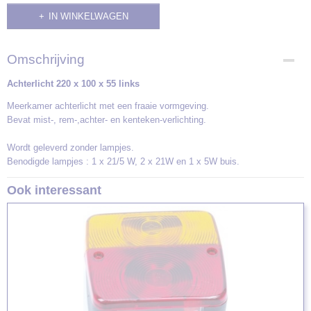
IN WINKELWAGEN
Omschrijving
Achterlicht 220 x 100 x 55 links
Meerkamer achterlicht met een fraaie vormgeving.
Bevat mist-, rem-,achter- en kenteken-verlichting.
Wordt geleverd zonder lampjes.
Benodigde lampjes : 1 x 21/5 W, 2 x 21W en 1 x 5W buis.
Ook interessant