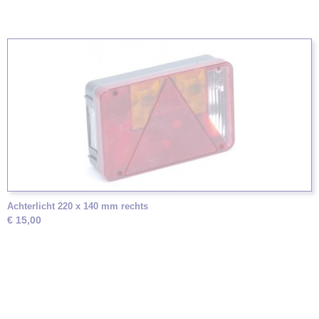
Achterlicht 220 x 140 mm rechts
€ 15,00