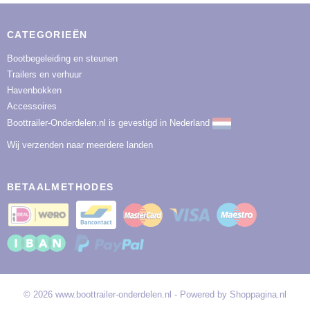
CATEGORIEËN
Bootbegeleiding en steunen
Trailers en verhuur
Havenbokken
Accessoires
Boottrailer-Onderdelen.nl is gevestigd in Nederland
Wij verzenden naar meerdere landen
BETAALMETHODES
© 2026 www.boottrailer-onderdelen.nl - Powered by Shoppagina.nl