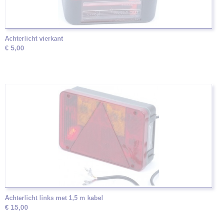
Achterlicht vierkant
€ 5,00
Achterlicht links met 1,5 m kabel
€ 15,00